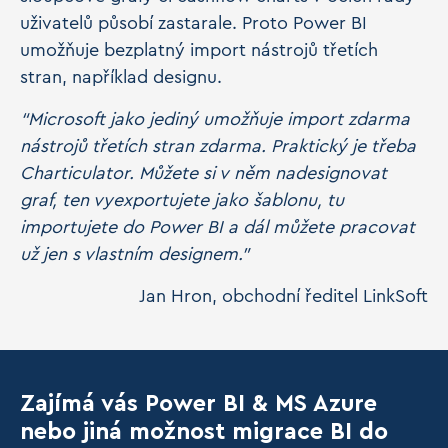
uživatelů působí zastarale. Proto Power BI
umožňuje bezplatný import nástrojů třetích
stran, například designu.
“Microsoft jako jediný umožňuje import zdarma
nástrojů třetích stran zdarma. Praktický je třeba
Charticulator. Můžete si v něm nadesignovat
graf, ten vyexportujete jako šablonu, tu
importujete do Power BI a dál můžete pracovat
už jen s vlastním designem.”
Jan Hron, obchodní ředitel LinkSoft
Zajímá vás Power BI & MS Azure
nebo jiná možnost migrace BI do