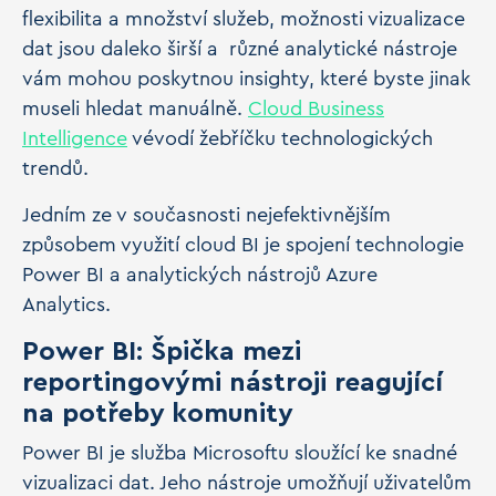
flexibilita a množství služeb, možnosti vizualizace
dat jsou daleko širší a různé analytické nástroje
vám mohou poskytnou insighty, které byste jinak
museli hledat manuálně.
Cloud Business
Intelligence
vévodí žebříčku technologických
trendů.
Jedním ze v současnosti nejefektivnějším
způsobem využití cloud BI je spojení technologie
Power BI a analytických nástrojů Azure
Analytics.
Power BI: Špička mezi
reportingovými nástroji reagující
na potřeby komunity
Power BI je služba Microsoftu sloužící ke snadné
vizualizaci dat. Jeho nástroje umožňují uživatelům