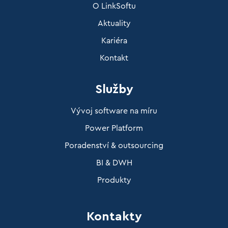
O LinkSoftu
Aktuality
Kariéra
Kontakt
Služby
Vývoj software na míru
Power Platform
Poradenství & outsourcing
BI & DWH
Produkty
Kontakty