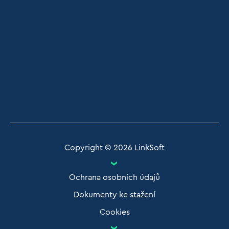
Copyright © 2026 LinkSoft
>
Ochrana osobních údajů
Dokumenty ke stažení
Cookies
>